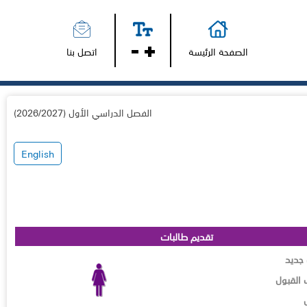
الصفحة الرئيسة
اتصل بنا
الفصل الدراسي الأول (2026/2027)
English
تقديم طالبات
جديد
القبول