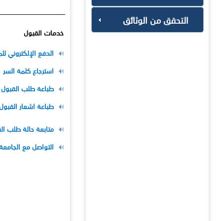
التحقق من الوثائق
خدمات القبول
الدفع الإلكتروني لل
استرجاع كلمة السر
طباعة طلب القبول
طباعة اشعار القبول
متابعة حالة طلب ال
التواصل مع الجامعة