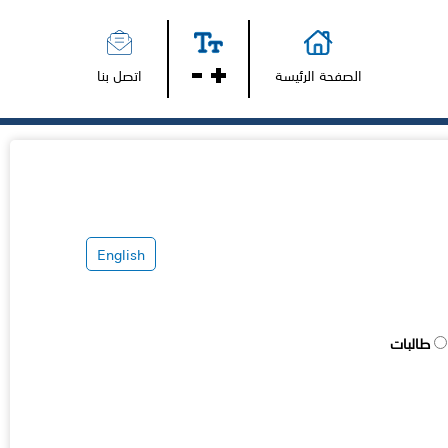
الصفحة الرئيسة
اتصل بنا
English
طالبات