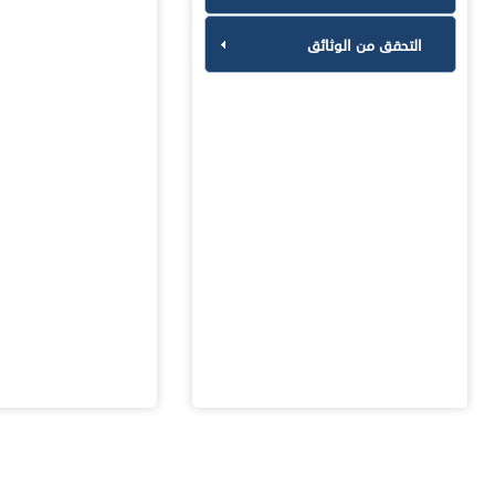
التحقق من الوثائق