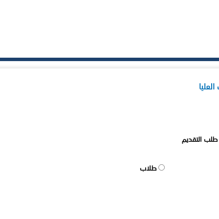
لعليا
ع طلب التقديم
طلاب