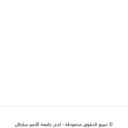
© جميع الحقوق محفوظة - لدى جامعة الأمير سلطان