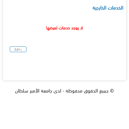
الخدمات الخارجية
لا يوجد خدمات لعرضها
© جميع الحقوق محفوظة - لدى جامعة الأمير سلطان