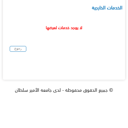
الخدمات الخارجية
لا يوجد خدمات لعرضها
© جميع الحقوق محفوظة - لدى جامعة الأمير سلطان