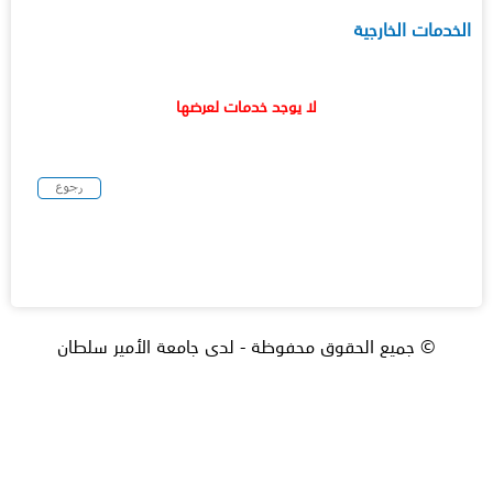
الخدمات الخارجية
لا يوجد خدمات لعرضها
© جميع الحقوق محفوظة - لدى جامعة الأمير سلطان