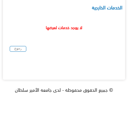
الخدمات الخارجية
لا يوجد خدمات لعرضها
© جميع الحقوق محفوظة - لدى جامعة الأمير سلطان