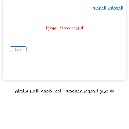
الخدمات الخارجية
لا يوجد خدمات لعرضها
© جميع الحقوق محفوظة - لدى جامعة الأمير سلطان