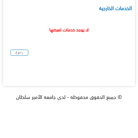
الخدمات الخارجية
لا يوجد خدمات لعرضها
© جميع الحقوق محفوظة - لدى جامعة الأمير سلطان