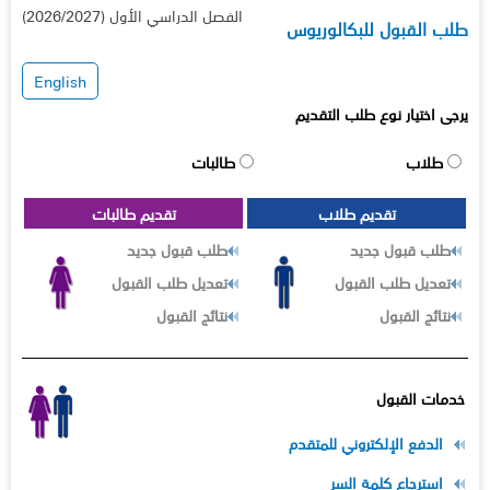
الفصل الدراسي الأول (2026/2027)
طلب القبول للبكالوريوس
English
يرجى اختيار نوع طلب التقديم
طلاب
طالبات
تقديم طلاب
تقديم طالبات
طلب قبول جديد
طلب قبول جديد
تعديل طلب القبول
تعديل طلب القبول
نتائج القبول
نتائج القبول
خدمات القبول
الدفع الإلكتروني للمتقدم
استرجاع كلمة السر