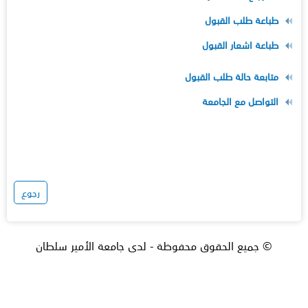
طباعة طلب القبول
طباعة اشعار القبول
متابعة حالة طلب القبول
التواصل مع الجامعة
رجوع
© جميع الحقوق محفوظة - لدى جامعة الأمير سلطان