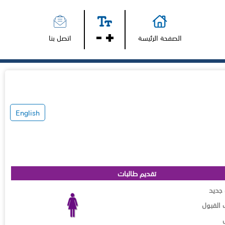
الصفحة الرئيسة
اتصل بنا
English
تقديم طالبات
جديد
القبول