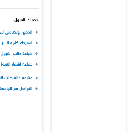
خدمات القبول
الدفع الإلكتروني لل
استرجاع كلمة السر
طباعة طلب القبول
طباعة اشعار القبول
متابعة حالة طلب ال
التواصل مع الجامعة