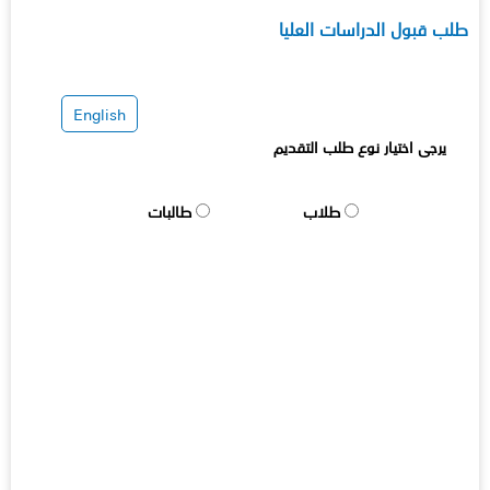
طلب قبول الدراسات العليا
English
يرجى اختيار نوع طلب التقديم
طلاب
طالبات