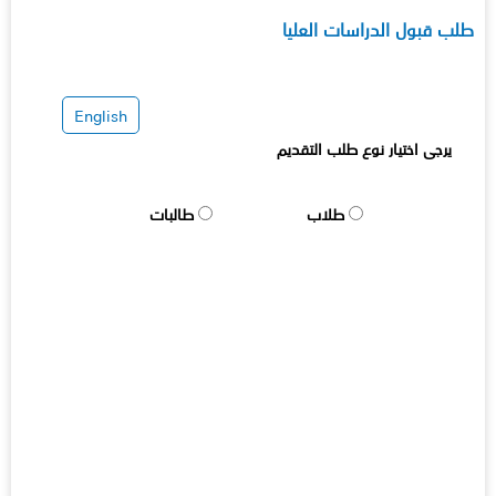
طلب قبول الدراسات العليا
English
يرجى اختيار نوع طلب التقديم
طلاب
طالبات