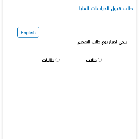
طلب قبول الدراسات العليا
English
يرجى اختيار نوع طلب التقديم
طلاب
طالبات