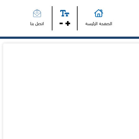
الصفحة الرئيسة
اتصل بنا