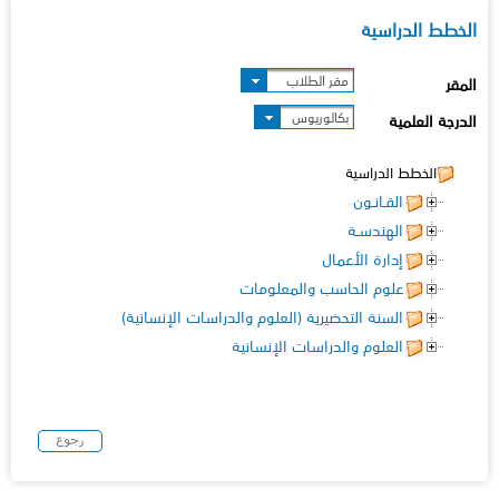
الخطط الدراسية
مقر الطلاب
المقر
بكالوريوس
الدرجة العلمية
الخطط الدراسية
القـانـون
الهندسـة
إدارة الأعمال
علوم الحاسب والمعلومات
السنة التحضيرية (العلوم والدراسات الإنسانية)
العلوم والدراسات الإنسانية