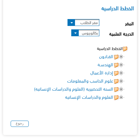
الخطط الدراسية
مقر الطلاب
المقر
بكالوريوس
الدرجة العلمية
الخطط الدراسية
القـانـون
الهندسـة
إدارة الأعمال
علوم الحاسب والمعلومات
السنة التحضيرية (العلوم والدراسات الإنسانية)
العلوم والدراسات الإنسانية