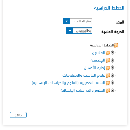
الخطط الدراسية
مقر الطلاب
المقر
بكالوريوس
الدرجة العلمية
الخطط الدراسية
القـانـون
الهندسـة
إدارة الأعمال
علوم الحاسب والمعلومات
السنة التحضيرية (العلوم والدراسات الإنسانية)
العلوم والدراسات الإنسانية