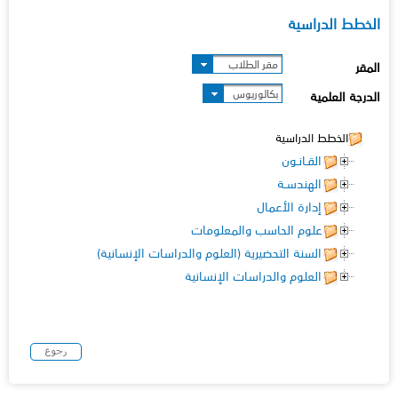
الخطط الدراسية
مقر الطلاب
المقر
بكالوريوس
الدرجة العلمية
الخطط الدراسية
القـانـون
الهندسـة
إدارة الأعمال
علوم الحاسب والمعلومات
السنة التحضيرية (العلوم والدراسات الإنسانية)
العلوم والدراسات الإنسانية