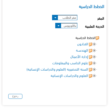
الخطط الدراسية
مقر الطلاب
المقر
بكالوريوس
الدرجة العلمية
الخطط الدراسية
القـانـون
الهندسـة
إدارة الأعمال
علوم الحاسب والمعلومات
السنة التحضيرية (العلوم والدراسات الإنسانية)
العلوم والدراسات الإنسانية