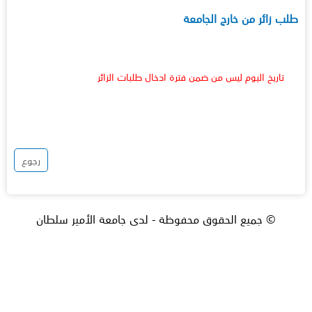
طلب زائر من خارج الجامعة
تاريخ اليوم ليس من ضمن فترة ادخال طلبات الزائر
رجوع
© جميع الحقوق محفوظة - لدى جامعة الأمير سلطان