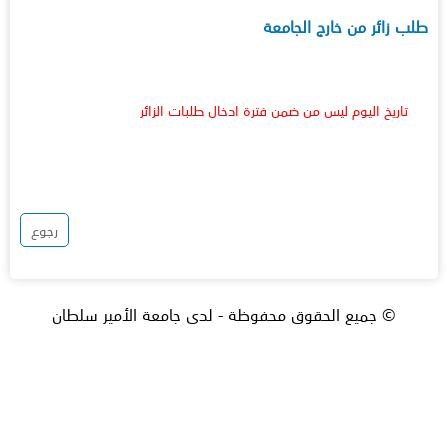
طلب زائر من خارج الجامعة
تاريخ اليوم ليس من ضمن فترة ادخال طلبات الزائر
رجوع
© جميع الحقوق محفوظة - لدى جامعة الأمير سلطان