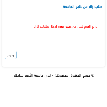
طلب زائر من خارج الجامعة
تاريخ اليوم ليس من ضمن فترة ادخال طلبات الزائر
رجوع
© جميع الحقوق محفوظة - لدى جامعة الأمير سلطان