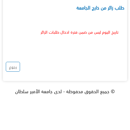
طلب زائر من خارج الجامعة
تاريخ اليوم ليس من ضمن فترة ادخال طلبات الزائر
رجوع
© جميع الحقوق محفوظة - لدى جامعة الأمير سلطان