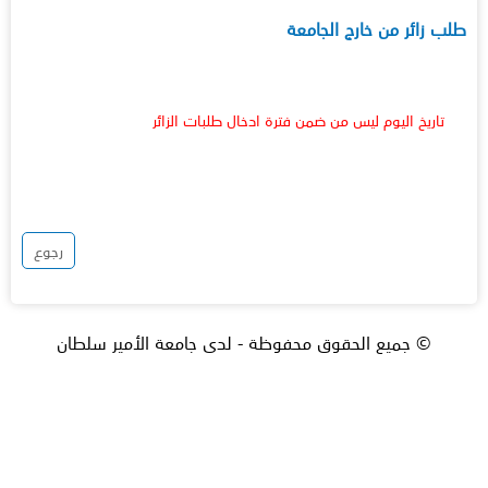
طلب زائر من خارج الجامعة
تاريخ اليوم ليس من ضمن فترة ادخال طلبات الزائر
رجوع
© جميع الحقوق محفوظة - لدى جامعة الأمير سلطان