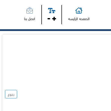
الصفحة الرئيسة
اتصل بنا
رجوع