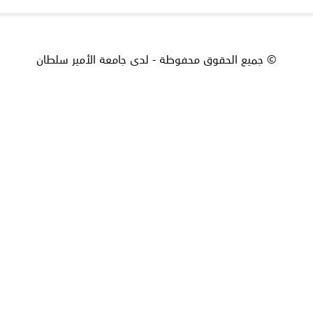
© جميع الحقوق محفوظة - لدى جامعة الأمير سلطان