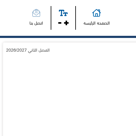
الصفحة الرئيسة
اتصل بنا
الفصل الثاني 2026/2027