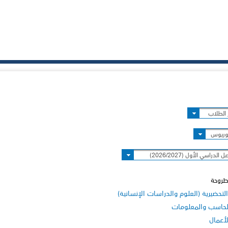
الطلاب
وريوس
 الدراسي الأول (2026/2027)
طروحة
لتحضيرية (العلوم والدراسات الإنسانية)
لحاسب والمعلومات
لأعمال