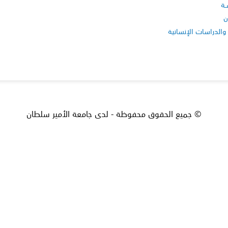
ـة
ن
والدراسات الإنسانية
© جميع الحقوق محفوظة - لدى جامعة الأمير سلطان