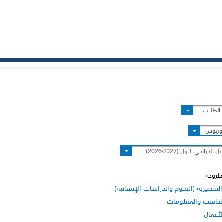
الطلاب
وريوس
 الدراسي الأول (2026/2027)
طروحة
لتحضيرية (العلوم والدراسات الإنسانية)
لحاسب والمعلومات
لأعمال