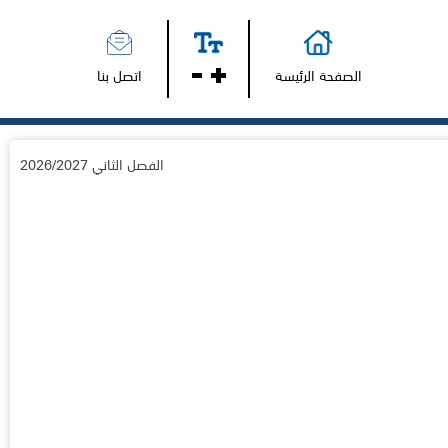
الصفحة الرئيسة
اتصل بنا
الفصل الثاني 2026/2027