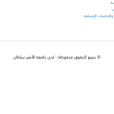
ـة
ن
والدراسات الإنسانية
© جميع الحقوق محفوظة - لدى جامعة الأمير سلطان