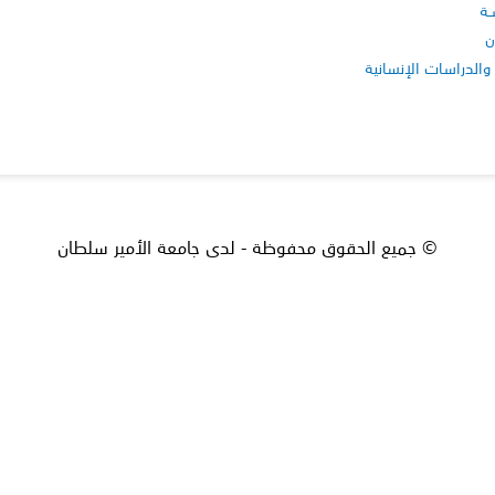
ـة
ن
والدراسات الإنسانية
© جميع الحقوق محفوظة - لدى جامعة الأمير سلطان