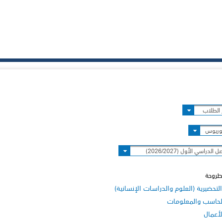
الطلاب
وريوس
 الدراسي الأول (2026/2027)
طروحة
لتحضيرية (العلوم والدراسات الإنسانية)
لحاسب والمعلومات
لأعمال