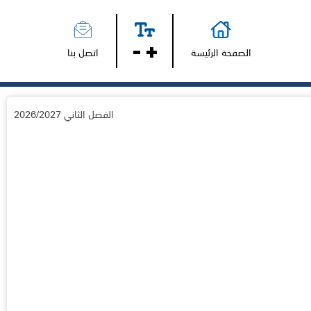
الصفحة الرئيسة
اتصل بنا
الفصل الثاني 2026/2027