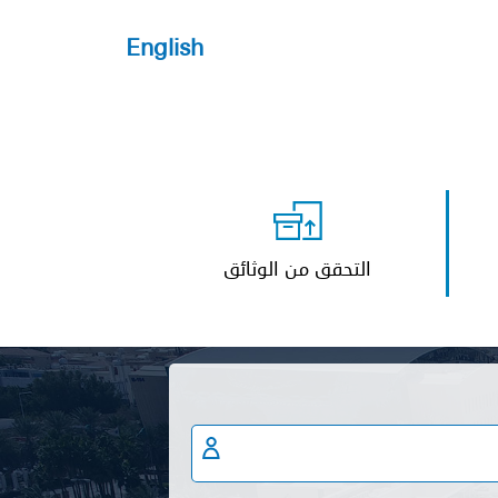
English
التحقق من الوثائق