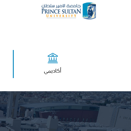
أكاديمي