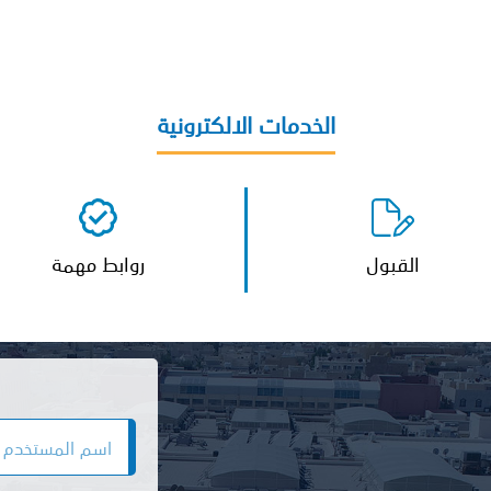
الخدمات الالكترونية
القبول
روابط مهمة