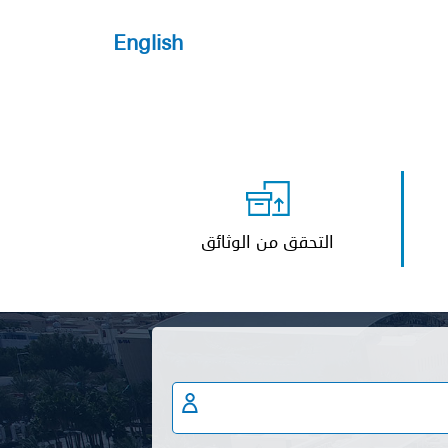
English
التحقق من الوثائق