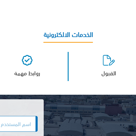
الخدمات الالكترونية
القبول
روابط مهمة