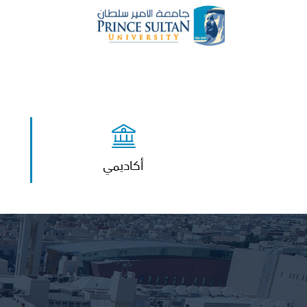
أكاديمي